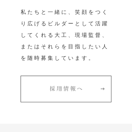
私たちと一緒に、笑顔をつく
り広げるビルダーとして活躍
してくれる大工、現場監督、
またはそれらを目指したい人
を随時募集しています。