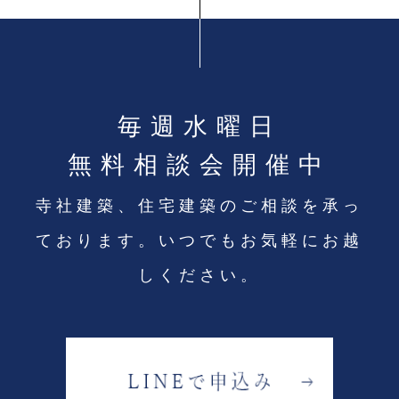
毎週水曜日
無料相談会開催中
寺社建築、住宅建築のご相談を承っ
ております。
いつでもお気軽にお越
しください。