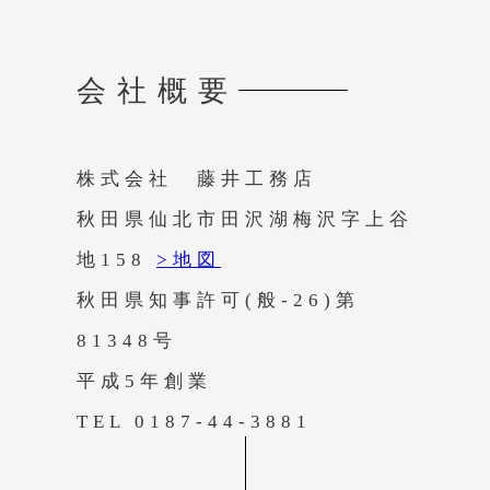
会社概要
株式会社 藤井工務店
秋田県仙北市田沢湖梅沢字上谷
地158
>地図
秋田県知事許可(般-26)第
81348号
平成5年創業
TEL 0187-44-3881