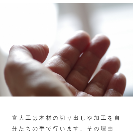
宮大工は木材の切り出しや加工を自
分たちの手で行います。その理由