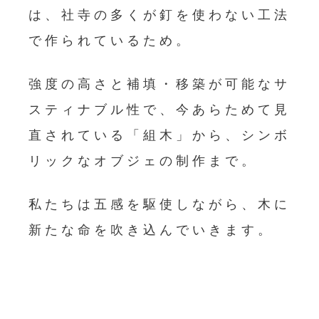
は、社寺の多くが釘を使わない工法
で作られているため。
強度の高さと補填・移築が可能なサ
スティナブル性で、今あらためて見
直されている「組木」から、シンボ
リックなオブジェの制作まで。
私たちは五感を駆使しながら、木に
新たな命を吹き込んでいきます。