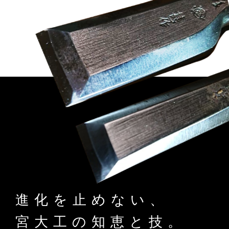
進化を止めない、
宮大工の知恵と技。