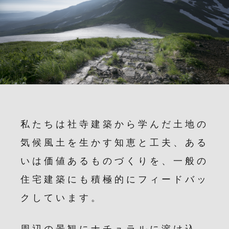
私たちは社寺建築から学んだ土地の
気候風土を生かす知恵と工夫、ある
いは価値あるものづくりを、一般の
住宅建築にも積極的にフィードバッ
クしています。