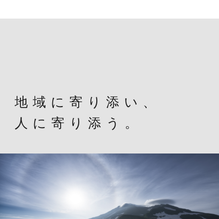
地域に寄り添い、
人に寄り添う。