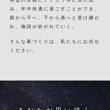
周辺の景観にナチュラルに溶け込
み、年中快適に過ごすことができ、
親から子へ、子から孫へと受け継が
れ、物語が紡がれていく。
そんな家づくりは、私たちにお任せ
ください。