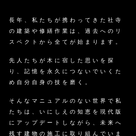
長年、私たちが携わってきた社寺
の建築や修繕作業は、過去へのリ
スペクトから全てが始まります。
先人たちが木に宿した思いを探
り、記憶を永久につないでいくた
め自分自身の技を磨く。
そんなマニュアルのない世界で私
たちは、いにしえの知恵を現代版
にアップデートしながら、未来へ
残す建物の施工に取り組んでいま