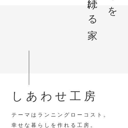
しあわせ工房
テーマはランニングローコスト。
幸せな暮らしを作れる工房。