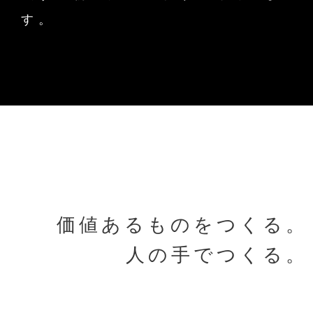
す。
価値あるものをつくる。
人の手でつくる。