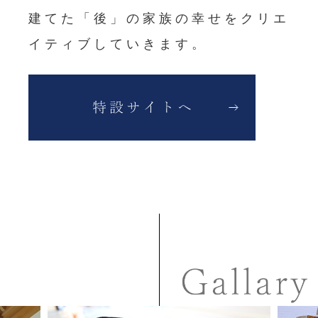
建てた「後」の家族の幸せをクリエ
イティブしていきます。